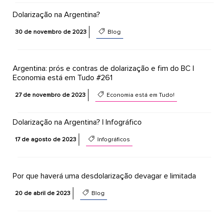
Dolarização na Argentina?
30 de novembro de 2023
Blog
Argentina: prós e contras de dolarização e fim do BC |
Economia está em Tudo #261
27 de novembro de 2023
Economia está em Tudo!
Dolarização na Argentina? | Infográfico
17 de agosto de 2023
Infográficos
Por que haverá uma desdolarização devagar e limitada
20 de abril de 2023
Blog