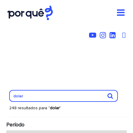
248 resultados para "
dolar
"
Período