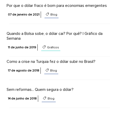
Por que o dólar fraco é bom para economias emergentes
07 de janeiro de 2021
Blog
Quando a Bolsa sobe, o dólar cai? Por quê? | Gráfico da
Semana
11 de junho de 2019
Gráficos
Como a crise na Turquia fez o dólar subir no Brasil?
17 de agosto de 2018
Blog
Sem reformas... Quem segura o dólar?
14 de junho de 2018
Blog