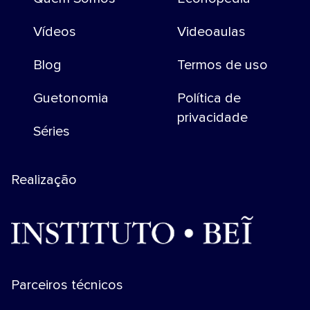
Vídeos
Videoaulas
Blog
Termos de uso
Guetonomia
Política de
privacidade
Séries
Realização
Parceiros técnicos