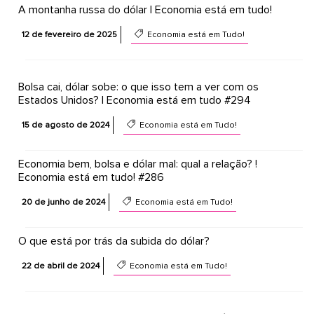
A montanha russa do dólar | Economia está em tudo!
12 de fevereiro de 2025
Economia está em Tudo!
Bolsa cai, dólar sobe: o que isso tem a ver com os
Estados Unidos? | Economia está em tudo #294
15 de agosto de 2024
Economia está em Tudo!
Economia bem, bolsa e dólar mal: qual a relação? !
Economia está em tudo! #286
20 de junho de 2024
Economia está em Tudo!
O que está por trás da subida do dólar?
22 de abril de 2024
Economia está em Tudo!