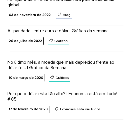
global
03 de novembro de 2022
Blog
A “paridade” entre euro e dólar | Gráfico da semana
26 de julho de 2022
Gráficos
No último mês, a moeda que mais depreciou frente ao
dólar foi... | Gráfico da Semana
10 de março de 2020
Gráficos
Por que o dólar está tão alto? | Economia está em Tudo!
# 85
17 de fevereiro de 2020
Economia está em Tudo!