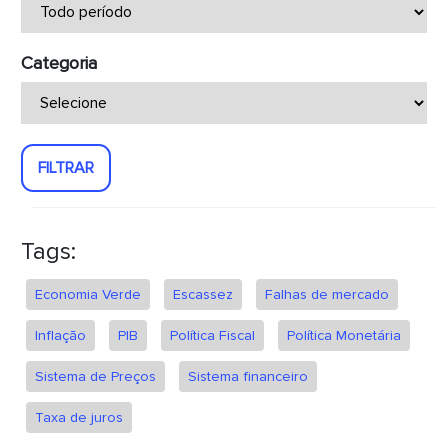
Categoria
FILTRAR
Tags:
Economia Verde
Escassez
Falhas de mercado
Inflação
PIB
Política Fiscal
Política Monetária
Sistema de Preços
Sistema financeiro
Taxa de juros