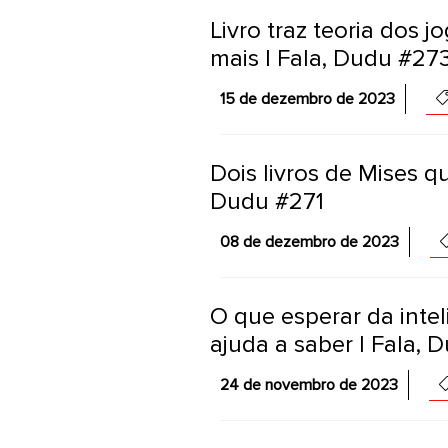
Livro traz teoria dos 
mais | Fala, Dudu #27
15 de dezembro de 2023
Dois livros de Mises qu
Dudu #271
08 de dezembro de 2023
O que esperar da inteli
ajuda a saber | Fala,
24 de novembro de 2023