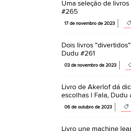
Uma seleção de livros 
#265
17 de novembro de 2023
Dois livros “divertidos
Dudu #261
03 de novembro de 2023
Livro de Akerlof dá di
escolhas | Fala, Dudu
06 de outubro de 2023
Livro une machine lea