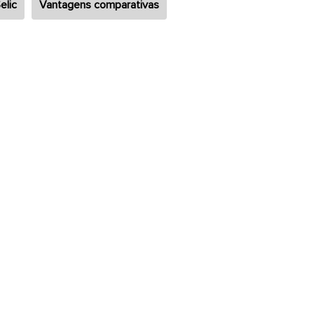
elic
Vantagens comparativas