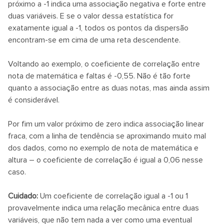
próximo a -1 indica uma associação negativa e forte entre
duas variáveis. E se o valor dessa estatística for
exatamente igual a -1, todos os pontos da dispersão
encontram-se em cima de uma reta descendente.
Voltando ao exemplo, o coeficiente de correlação entre
nota de matemática e faltas é -0,55. Não é tão forte
quanto a associação entre as duas notas, mas ainda assim
é considerável.
Por fim um valor próximo de zero indica associação linear
fraca, com a linha de tendência se aproximando muito mal
dos dados, como no exemplo de nota de matemática e
altura – o coeficiente de correlação é igual a 0,06 nesse
caso.
Cuidado:
Um coeficiente de correlação igual a -1 ou 1
provavelmente indica uma relação mecânica entre duas
variáveis, que não tem nada a ver como uma eventual