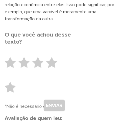
relação econômica entre elas. Isso pode significar, por
exemplo, que uma variável é meramente uma
transformação da outra.
O que você achou desse
texto?
ENVIAR
*Não é necessário cadastro.
Avaliação de quem leu: