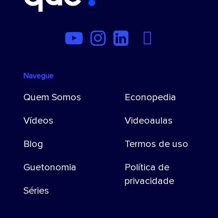
Navegue
Quem Somos
Econopedia
Vídeos
Videoaulas
Blog
Termos de uso
Guetonomia
Política de
privacidade
Séries