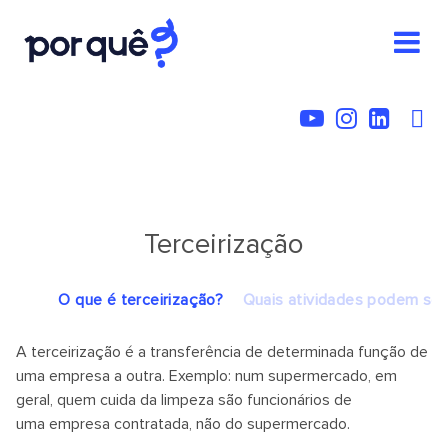
Terceirização
O que é terceirização?
Quais atividades podem ser 
A terceirização é a transferência de determinada função de
uma empresa a outra. Exemplo: num supermercado, em
geral, quem cuida da limpeza são funcionários de
uma empresa contratada, não do supermercado.