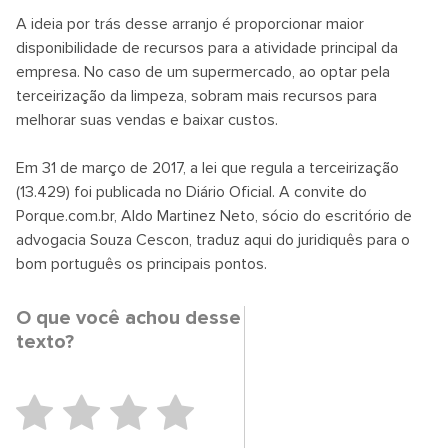
A ideia por trás desse arranjo é proporcionar maior
disponibilidade de recursos para a atividade principal da
empresa. No caso de um supermercado, ao optar pela
terceirização da limpeza, sobram mais recursos para
melhorar suas vendas e baixar custos.
Em 31 de março de 2017, a lei que regula a terceirização
(13.429) foi publicada no Diário Oficial. A convite do
Porque.com.br, Aldo Martinez Neto, sócio do escritório de
advogacia Souza Cescon, traduz aqui do juridiquês para o
bom português os principais pontos.
O que você achou desse
texto?