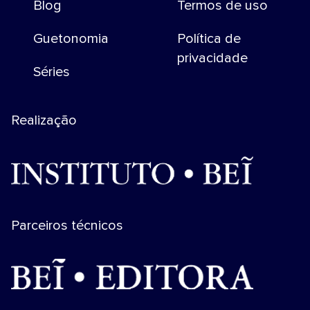
Blog
Termos de uso
Guetonomia
Política de
privacidade
Séries
Realização
Parceiros técnicos