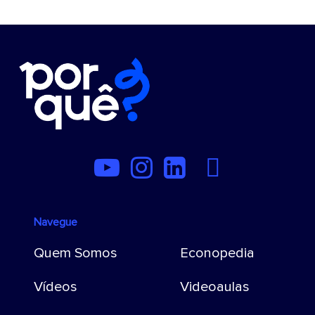
Navegue
Quem Somos
Econopedia
Vídeos
Videoaulas