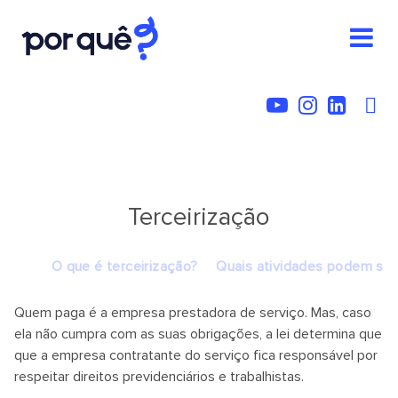
Terceirização
O que é terceirização?
Quais atividades podem ser 
Quem paga é a empresa prestadora de serviço. Mas, caso
ela não cumpra com as suas obrigações, a lei determina que
que a empresa contratante do serviço fica responsável por
respeitar direitos previdenciários e trabalhistas.