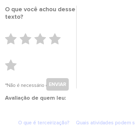
O que você achou desse
texto?
ENVIAR
*Não é necessário cadastro.
Avaliação de quem leu:
O que é terceirização?
Quais atividades podem ser 