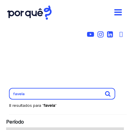
8 resultados para "
favela
"
Período