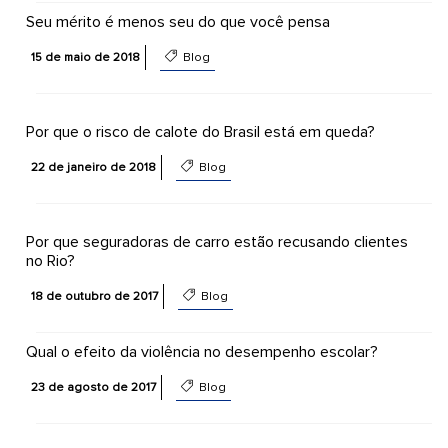
Seu mérito é menos seu do que você pensa
15 de maio de 2018
Blog
Por que o risco de calote do Brasil está em queda?
22 de janeiro de 2018
Blog
Por que seguradoras de carro estão recusando clientes
no Rio?
18 de outubro de 2017
Blog
Qual o efeito da violência no desempenho escolar?
23 de agosto de 2017
Blog