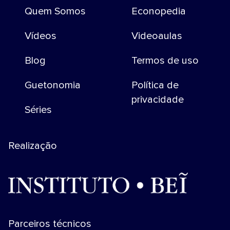
Quem Somos
Econopedia
Vídeos
Videoaulas
Blog
Termos de uso
Guetonomia
Política de
privacidade
Séries
Realização
Parceiros técnicos