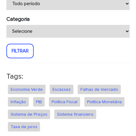
Categoria
FILTRAR
Tags:
Economia Verde
Escassez
Falhas de mercado
Inflação
PIB
Política Fiscal
Política Monetária
Sistema de Preços
Sistema financeiro
Taxa de juros