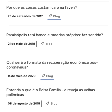
Por que as coisas custam caro na favela?
25 de setembro de 2017
Blog
Paraisópolis terá banco e moedas próprios: faz sentido?
21 de maio de 2018
Blog
Qual será o formato da recuperação econômica pós-
coronavírus?
14 de maio de 2020
Blog
Entenda o que é o Bolsa Família - e reveja as velhas
polêmicas
08 de agosto de 2018
Blog