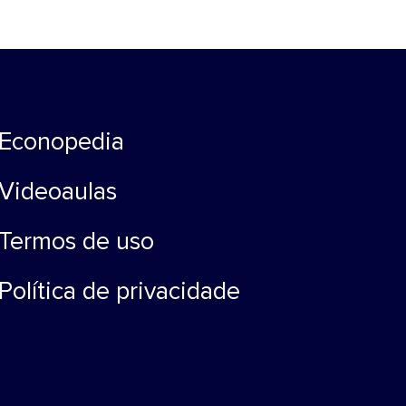
Econopedia
Videoaulas
Termos de uso
Política de privacidade