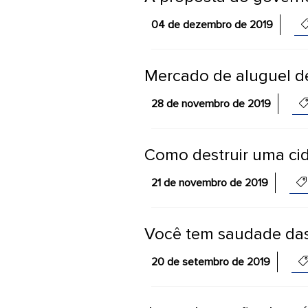
04 de dezembro de 2019
Mercado de aluguel d
28 de novembro de 2019
Como destruir uma ci
21 de novembro de 2019
Você tem saudade das
20 de setembro de 2019