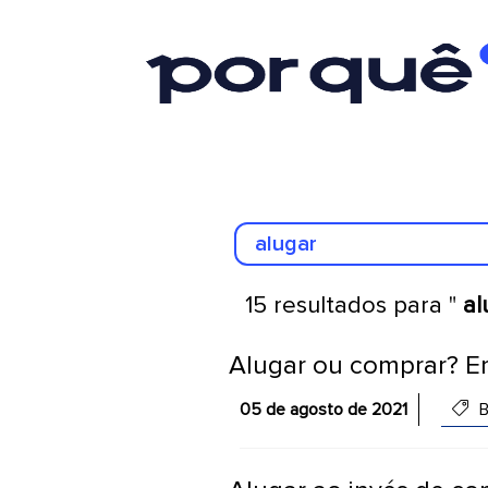
15 resultados para "
al
Alugar ou comprar? Em
05 de agosto de 2021
B