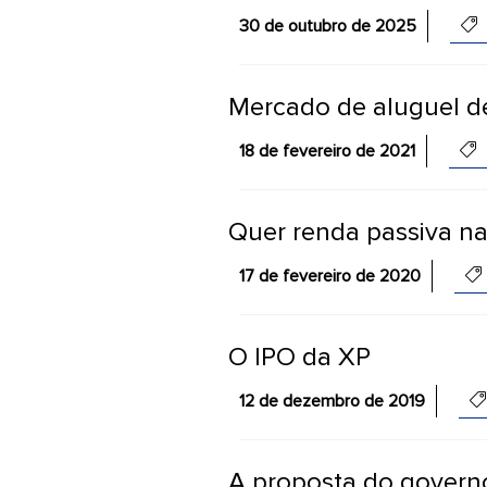
30 de outubro de 2025
Mercado de aluguel d
18 de fevereiro de 2021
Quer renda passiva na
17 de fevereiro de 2020
O IPO da XP
12 de dezembro de 2019
A proposta do govern