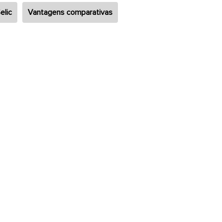
elic
Vantagens comparativas