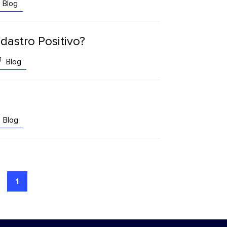
Blog
astro Positivo?
Blog
Blog
1