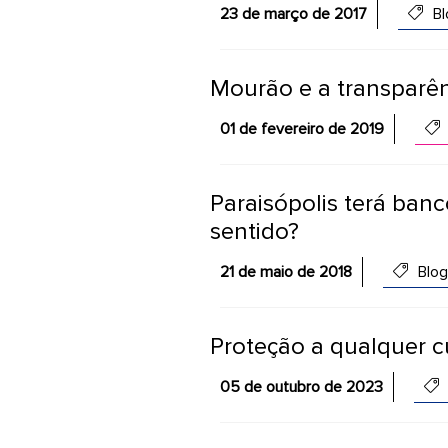
23 de março de 2017
Bl
Mourão e a transparên
01 de fevereiro de 2019
Paraisópolis terá banc
sentido?
21 de maio de 2018
Blog
Proteção a qualquer c
05 de outubro de 2023