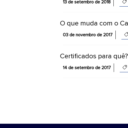
13 de setembro de 2018
O que muda com o Cad
03 de novembro de 2017
Certificados para quê?
14 de setembro de 2017