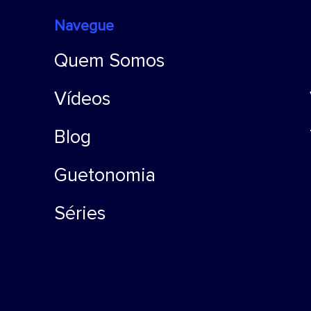
Navegue
Quem Somos
Vídeos
Blog
Guetonomia
Séries