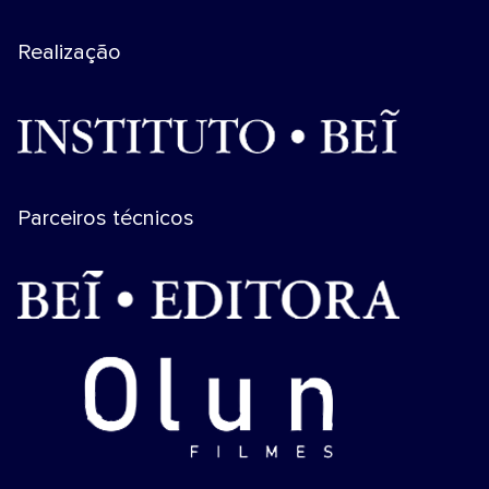
Realização
Parceiros técnicos