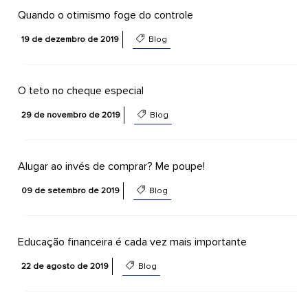
Quando o otimismo foge do controle
19 de dezembro de 2019
Blog
O teto no cheque especial
29 de novembro de 2019
Blog
Alugar ao invés de comprar? Me poupe!
09 de setembro de 2019
Blog
Educação financeira é cada vez mais importante
22 de agosto de 2019
Blog