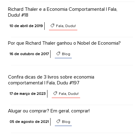
Richard Thaler e a Economia Comportamental | Fala,
Dudu! #18
10 de abril de 2019
Fala, Dudu!
Por que Richard Thaler ganhou o Nobel de Economia?
16 de outubro de 2017
Blog
Confira dicas de 3 livros sobre economia
comportamental | Fala, Dudu #197
17 de março de 2023
Fala, Dudu!
Alugar ou comprar? Em geral, comprar!
05 de agosto de 2021
Blog