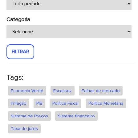
Categoria
FILTRAR
Tags:
Economia Verde
Escassez
Falhas de mercado
Inflação
PIB
Política Fiscal
Política Monetária
Sistema de Preços
Sistema financeiro
Taxa de juros