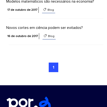
Modelos matemáticos são necessários na economia?
17 de outubro de 2017
Blog
Novos cortes em ciência podem ser evitados?
16 de outubro de 2017
Blog
1