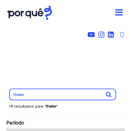
14 resultados para "
thaler
"
Período