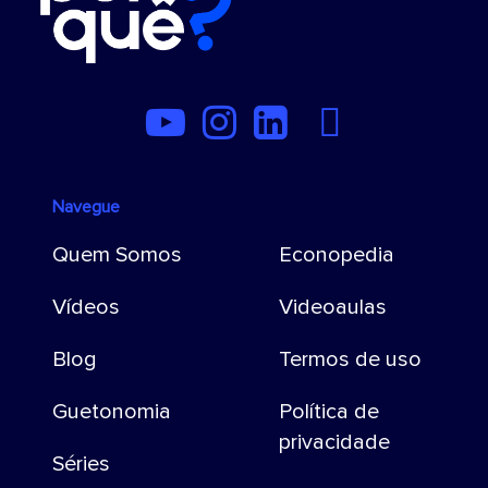
Navegue
Quem Somos
Econopedia
Vídeos
Videoaulas
Blog
Termos de uso
Guetonomia
Política de
privacidade
Séries