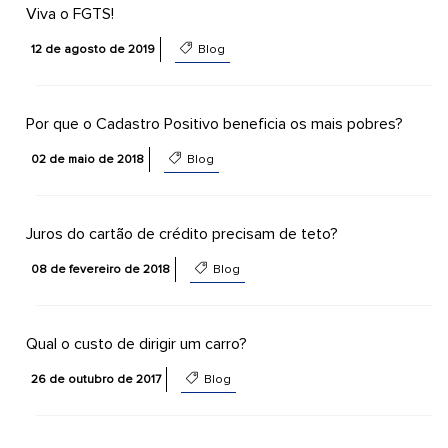
Viva o FGTS!
12 de agosto de 2019
Blog
Por que o Cadastro Positivo beneficia os mais pobres?
02 de maio de 2018
Blog
Juros do cartão de crédito precisam de teto?
08 de fevereiro de 2018
Blog
Qual o custo de dirigir um carro?
26 de outubro de 2017
Blog