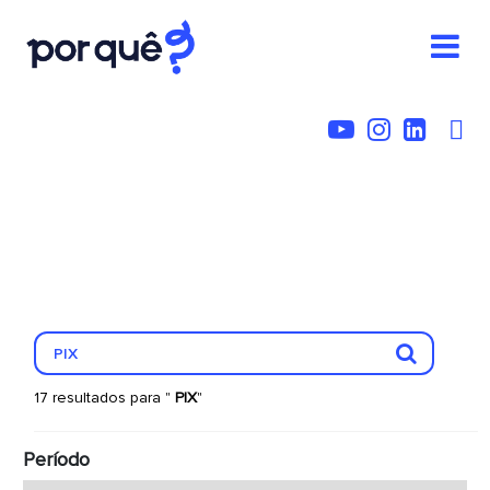
17 resultados para "
PIX
"
Período