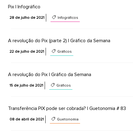
Pix | Infográfico
28 de julho de 2021
Infográficos
A revolução do Pix (parte 2) | Gráfico da Semana
22 de julho de 2021
Gráficos
A revolução do Pix | Gráfico da Semana
15 de julho de 2021
Gráficos
Transferência PIX pode ser cobrada? | Guetonomia # 83
08 de abril de 2021
Guetonomia