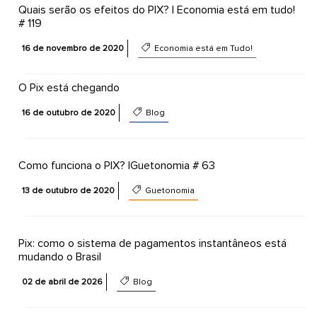
Quais serão os efeitos do PIX? | Economia está em tudo!
# 119
16 de novembro de 2020
Economia está em Tudo!
O Pix está chegando
16 de outubro de 2020
Blog
Como funciona o PIX? |Guetonomia # 63
13 de outubro de 2020
Guetonomia
Pix: como o sistema de pagamentos instantâneos está
mudando o Brasil
02 de abril de 2026
Blog