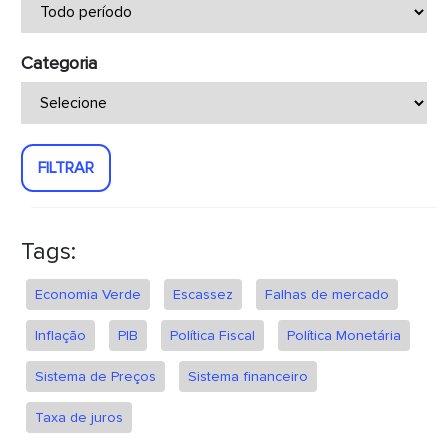
Categoria
FILTRAR
Tags:
Economia Verde
Escassez
Falhas de mercado
Inflação
PIB
Política Fiscal
Política Monetária
Sistema de Preços
Sistema financeiro
Taxa de juros