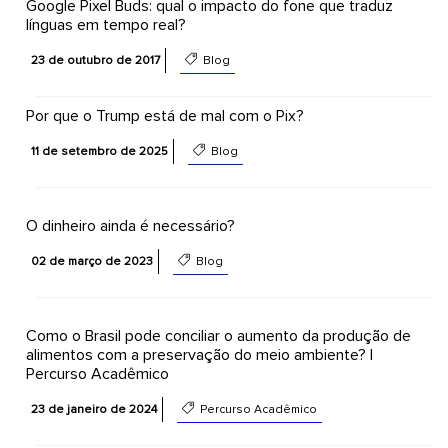
Google Pixel Buds: qual o impacto do fone que traduz
línguas em tempo real?
23 de outubro de 2017
Blog
Por que o Trump está de mal com o Pix?
11 de setembro de 2025
Blog
O dinheiro ainda é necessário?
02 de março de 2023
Blog
Como o Brasil pode conciliar o aumento da produção de
alimentos com a preservação do meio ambiente? |
Percurso Acadêmico
23 de janeiro de 2024
Percurso Acadêmico