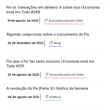
Pix vs. transações em dinheiro: é sobre isso | Economia
está em Tudo #248
14 de agosto de 2023
Economia está em Tudo!
Algumas conjecturas sobre o crescimento do Pix
22 de dezembro de 2022
Blog
Por que o Pix faz tanto sucesso | Economia está em
Tudo #201
22 de agosto de 2022
Economia está em Tudo!
A revolução do Pix (Parte 3) | Gráfico da Semana
06 de agosto de 2021
Gráficos