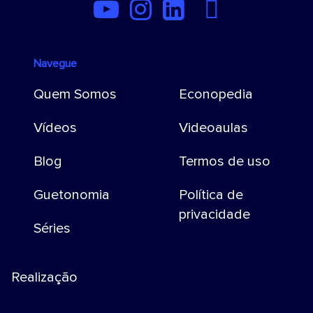
Navegue
Quem Somos
Econopedia
Vídeos
Videoaulas
Blog
Termos de uso
Guetonomia
Política de
privacidade
Séries
Realização