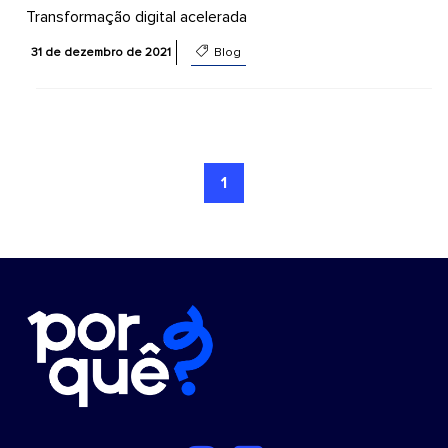
Transformação digital acelerada
31 de dezembro de 2021
Blog
1