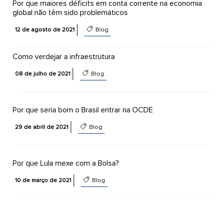
Por que maiores déficits em conta corrente na economia
global não têm sido problemáticos
12 de agosto de 2021
Blog
Como verdejar a infraestrutura
08 de julho de 2021
Blog
Por que seria bom o Brasil entrar na OCDE
29 de abril de 2021
Blog
Por que Lula mexe com a Bolsa?
10 de março de 2021
Blog