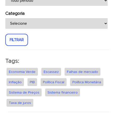
Categoria
FILTRAR
Tags:
Economia Verde
Escassez
Falhas de mercado
Inflação
PIB
Política Fiscal
Política Monetária
Sistema de Preços
Sistema financeiro
Taxa de juros