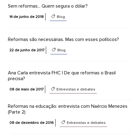
Sem reformas... Quem segura o dólar?
14 de junho de 2018
Blog
Reformas são necessárias. Mas com esses políticos?
22 de junho de 2017
Blog
Ana Carla entrevista FHC | De que reformas o Brasil
precisa?
08 de maio de 2017
Entrevistas e debates
Reformas na educação: entrevista com Naércio Menezes
(Parte 2)
08 de dezembro de 2016
Entrevistas e debates