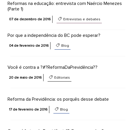
Reformas na educação: entrevista com Naércio Menezes
(Parte 1)
07 de dezembro de 2016
Entrevistas e debates
Por que a independência do BC pode esperar?
04 de fevereiro de 2016
Blog
Você é contra a ?#?ReformaDaPrevidência??
20 de maio de 2016
Editoriais
Reforma da Previdência: os porquês desse debate
17 de fevereiro de 2016
Blog