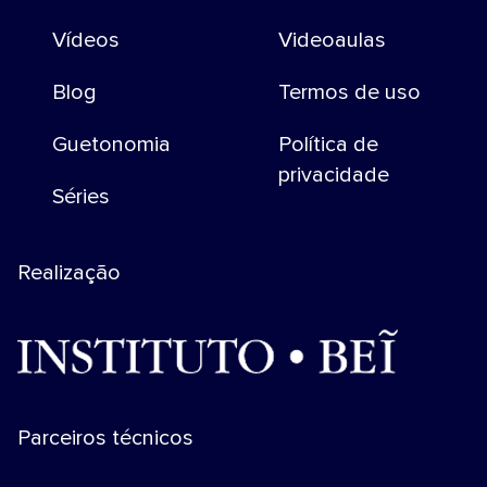
Vídeos
Videoaulas
Blog
Termos de uso
Guetonomia
Política de
privacidade
Séries
Realização
Parceiros técnicos