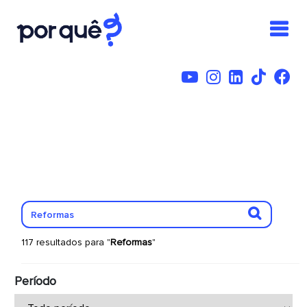
117 resultados para "
Reformas
"
Período