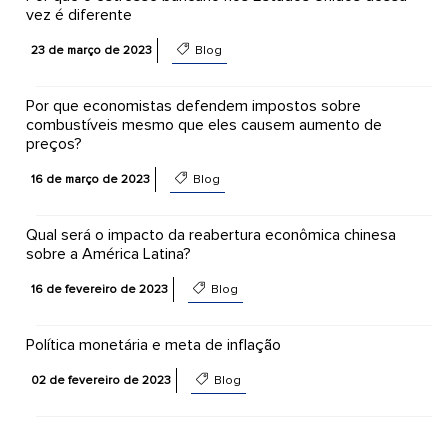
vez é diferente
23 de março de 2023
Blog
Por que economistas defendem impostos sobre
combustíveis mesmo que eles causem aumento de
preços?
16 de março de 2023
Blog
Qual será o impacto da reabertura econômica chinesa
sobre a América Latina?
16 de fevereiro de 2023
Blog
Política monetária e meta de inflação
02 de fevereiro de 2023
Blog