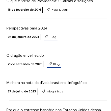
O que é "crise da Previdência"? Causas e soluções
16 de fevereiro de 2016
Fala, Dudu!
Perspectivas para 2024
04 de janeiro de 2024
Blog
O dragão envelhecido
21 de setembro de 2023
Blog
Melhora na nota da dívida brasileira | Infográfico
27 de julho de 2023
Infográficos
Por que o estresse bancário nos Estados Unidos dessa