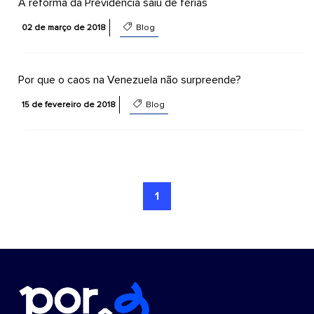
A reforma da Previdência saiu de férias
02 de março de 2018
Blog
Por que o caos na Venezuela não surpreende?
15 de fevereiro de 2018
Blog
1