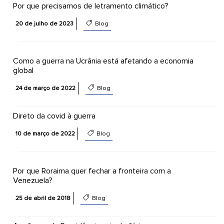
Por que precisamos de letramento climático?
20 de julho de 2023
Blog
Como a guerra na Ucrânia está afetando a economia
global
24 de março de 2022
Blog
Direto da covid à guerra
10 de março de 2022
Blog
Por que Roraima quer fechar a fronteira com a
Venezuela?
25 de abril de 2018
Blog