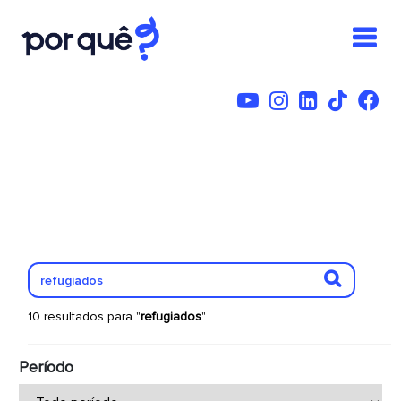
10 resultados para "
refugiados
"
Período