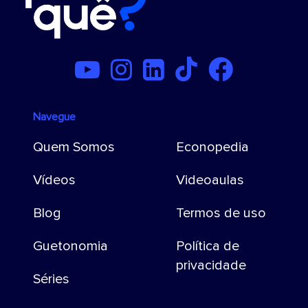
Navegue
Quem Somos
Econopedia
Vídeos
Videoaulas
Blog
Termos de uso
Guetonomia
Política de
privacidade
Séries