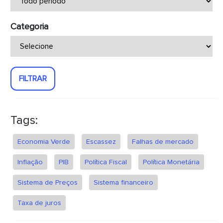
Categoria
FILTRAR
Tags:
Economia Verde
Escassez
Falhas de mercado
Inflação
PIB
Política Fiscal
Política Monetária
Sistema de Preços
Sistema financeiro
Taxa de juros