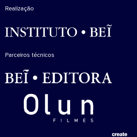
Realização
Parceiros técnicos