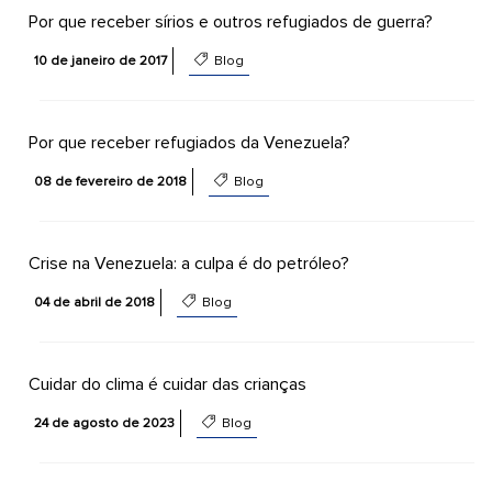
Por que receber sírios e outros refugiados de guerra?
10 de janeiro de 2017
Blog
Por que receber refugiados da Venezuela?
08 de fevereiro de 2018
Blog
Crise na Venezuela: a culpa é do petróleo?
04 de abril de 2018
Blog
Cuidar do clima é cuidar das crianças
24 de agosto de 2023
Blog