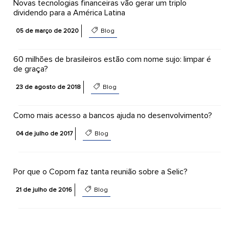
Novas tecnologias financeiras vão gerar um triplo
dividendo para a América Latina
05 de março de 2020
Blog
60 milhões de brasileiros estão com nome sujo: limpar é
de graça?
23 de agosto de 2018
Blog
Como mais acesso a bancos ajuda no desenvolvimento?
04 de julho de 2017
Blog
Por que o Copom faz tanta reunião sobre a Selic?
21 de julho de 2016
Blog