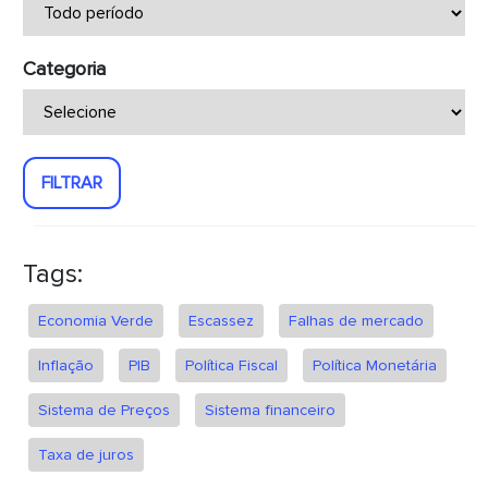
Categoria
FILTRAR
Tags:
Economia Verde
Escassez
Falhas de mercado
Inflação
PIB
Política Fiscal
Política Monetária
Sistema de Preços
Sistema financeiro
Taxa de juros