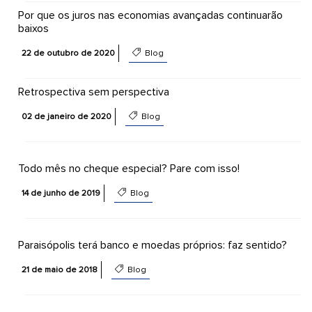
Por que os juros nas economias avançadas continuarão
baixos
22 de outubro de 2020
Blog
Retrospectiva sem perspectiva
02 de janeiro de 2020
Blog
Todo mês no cheque especial? Pare com isso!
14 de junho de 2019
Blog
Paraisópolis terá banco e moedas próprios: faz sentido?
21 de maio de 2018
Blog