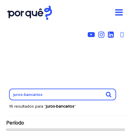
16 resultados para "
juros-bancarios
"
Período