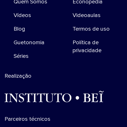
Quem Somos
Econopedia
Vídeos
Videoaulas
Blog
Termos de uso
Guetonomia
Política de
privacidade
Séries
Realização
Parceiros técnicos