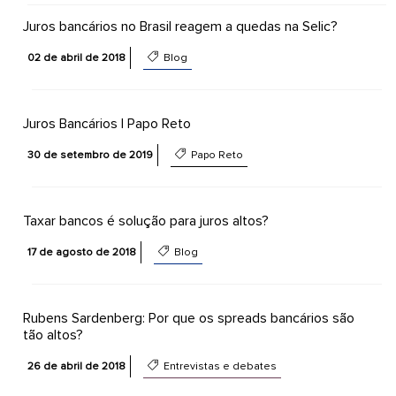
Juros bancários no Brasil reagem a quedas na Selic?
02 de abril de 2018
Blog
Juros Bancários | Papo Reto
30 de setembro de 2019
Papo Reto
Taxar bancos é solução para juros altos?
17 de agosto de 2018
Blog
Rubens Sardenberg: Por que os spreads bancários são
tão altos?
26 de abril de 2018
Entrevistas e debates