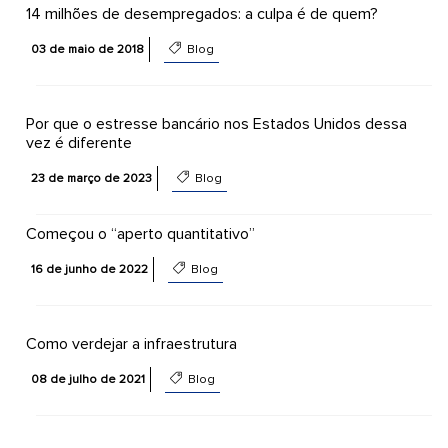
14 milhões de desempregados: a culpa é de quem?
03 de maio de 2018
Blog
Por que o estresse bancário nos Estados Unidos dessa
vez é diferente
23 de março de 2023
Blog
Começou o “aperto quantitativo”
16 de junho de 2022
Blog
Como verdejar a infraestrutura
08 de julho de 2021
Blog