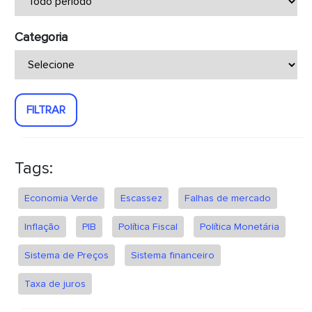
Categoria
FILTRAR
Tags:
Economia Verde
Escassez
Falhas de mercado
Inflação
PIB
Política Fiscal
Política Monetária
Sistema de Preços
Sistema financeiro
Taxa de juros