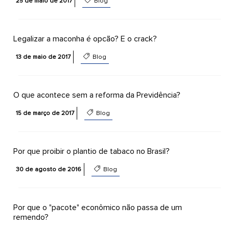
25 de maio de 2017
Blog
Legalizar a maconha é opcão? E o crack?
13 de maio de 2017
Blog
O que acontece sem a reforma da Previdência?
15 de março de 2017
Blog
Por que proibir o plantio de tabaco no Brasil?
30 de agosto de 2016
Blog
Por que o "pacote" econômico não passa de um
remendo?