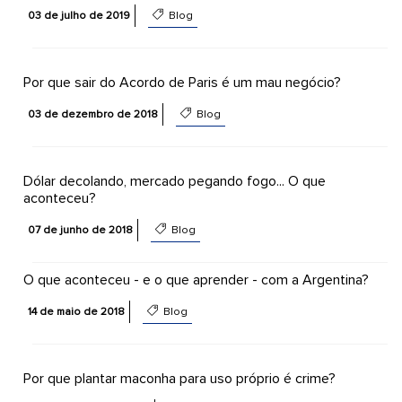
03 de julho de 2019
Blog
Por que sair do Acordo de Paris é um mau negócio?
03 de dezembro de 2018
Blog
Dólar decolando, mercado pegando fogo... O que
aconteceu?
07 de junho de 2018
Blog
O que aconteceu - e o que aprender - com a Argentina?
14 de maio de 2018
Blog
Por que plantar maconha para uso próprio é crime?