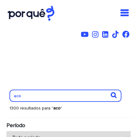
1300 resultados para "
aco
"
Período