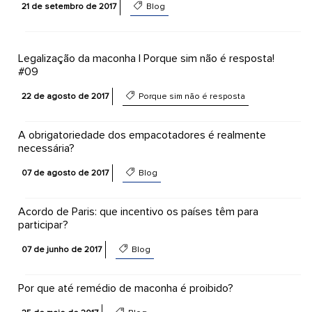
21 de setembro de 2017
Blog
Legalização da maconha | Porque sim não é resposta!
#09
22 de agosto de 2017
Porque sim não é resposta
A obrigatoriedade dos empacotadores é realmente
necessária?
07 de agosto de 2017
Blog
Acordo de Paris: que incentivo os países têm para
participar?
07 de junho de 2017
Blog
Por que até remédio de maconha é proibido?