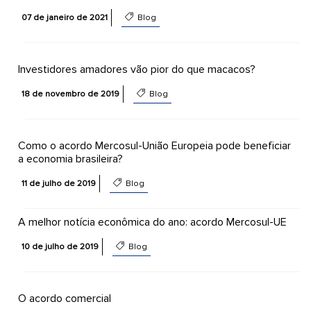
07 de janeiro de 2021
Blog
Investidores amadores vão pior do que macacos?
18 de novembro de 2019
Blog
Como o acordo Mercosul-União Europeia pode beneficiar
a economia brasileira?
11 de julho de 2019
Blog
A melhor notícia econômica do ano: acordo Mercosul-UE
10 de julho de 2019
Blog
O acordo comercial