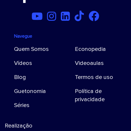
Navegue
Quem Somos
Econopedia
Vídeos
Videoaulas
Blog
Termos de uso
Guetonomia
Política de
privacidade
Séries
Realização