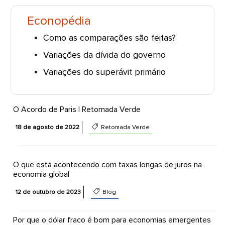
Econopédia
Como as comparações são feitas?
Variações da dívida do governo
Variações do superávit primário
O Acordo de Paris | Retomada Verde
18 de agosto de 2022
Retomada Verde
O que está acontecendo com taxas longas de juros na
economia global
12 de outubro de 2023
Blog
Por que o dólar fraco é bom para economias emergentes