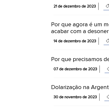
21 de dezembro de 2023
Por que agora é um m
acabar com a desone
14 de dezembro de 2023
Por que precisamos d
07 de dezembro de 2023
Dolarização na Argent
30 de novembro de 2023