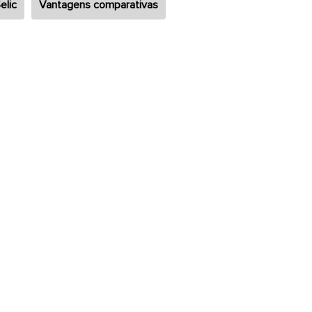
elic
Vantagens comparativas