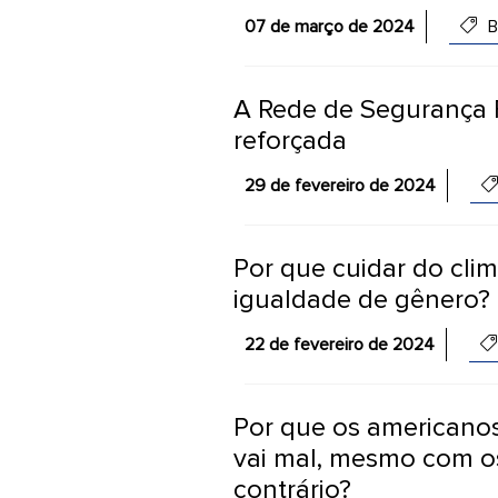
07 de março de 2024
B
A Rede de Segurança F
reforçada
29 de fevereiro de 2024
Por que cuidar do cli
igualdade de gênero?
22 de fevereiro de 2024
Por que os americano
vai mal, mesmo com o
contrário?