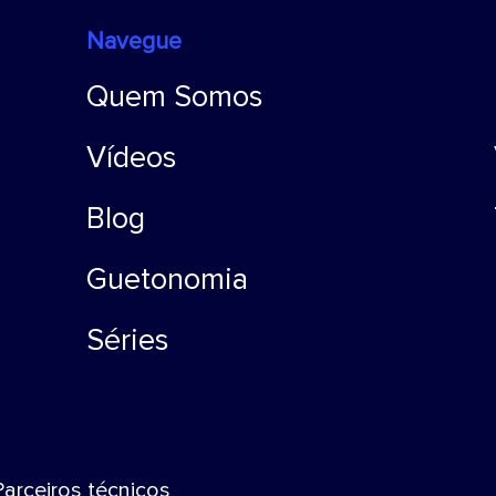
Navegue
Quem Somos
Vídeos
Blog
Guetonomia
Séries
Parceiros técnicos