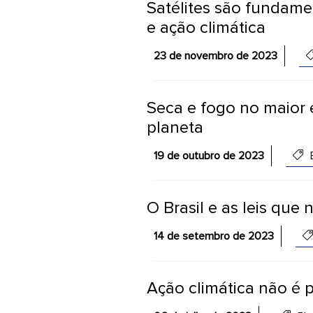
Satélites são fundame
e ação climática
23 de novembro de 2023
Seca e fogo no maior 
planeta
19 de outubro de 2023
O Brasil e as leis que
14 de setembro de 2023
Ação climática não é p