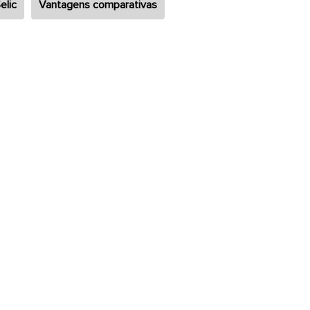
elic
Vantagens comparativas