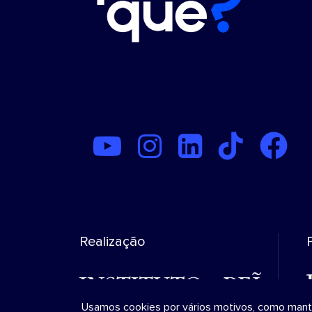
Realização
Usamos cookies por vários motivos, como manter 