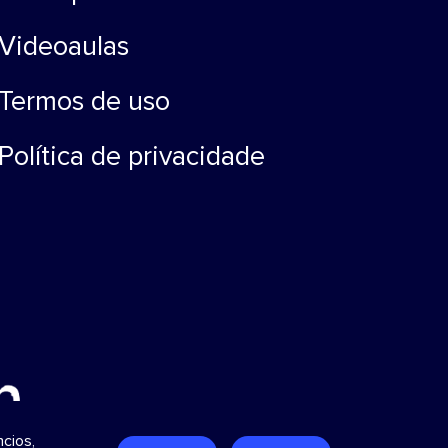
Videoaulas
Termos de uso
Política de privacidade
cios,