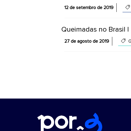
12 de setembro de 2019
Queimadas no Brasil |
27 de agosto de 2019
G