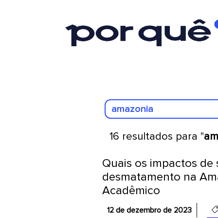
16 resultados para "
am
Quais os impactos de
desmatamento na Amaz
Acadêmico
12 de dezembro de 2023