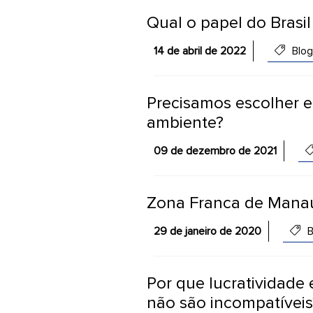
Qual o papel do Brasil 
14 de abril de 2022
Blog
Precisamos escolher 
ambiente?
09 de dezembro de 2021
Zona Franca de Manau
29 de janeiro de 2020
B
Por que lucratividade 
não são incompatíveis