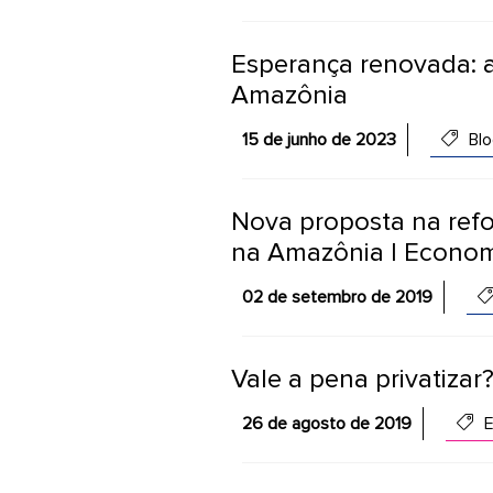
Esperança renovada: a
Amazônia
15 de junho de 2023
Blo
Nova proposta na refo
na Amazônia | Econom
02 de setembro de 2019
Vale a pena privatizar
26 de agosto de 2019
E