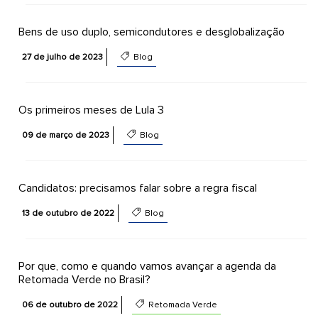
Bens de uso duplo, semicondutores e desglobalização
27 de julho de 2023
Blog
Os primeiros meses de Lula 3
09 de março de 2023
Blog
Candidatos: precisamos falar sobre a regra fiscal
13 de outubro de 2022
Blog
Por que, como e quando vamos avançar a agenda da
Retomada Verde no Brasil?
06 de outubro de 2022
Retomada Verde