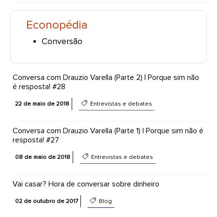
Econopédia
Conversão
Conversa com Drauzio Varella (Parte 2) | Porque sim não
é resposta! #28
22 de maio de 2018
Entrevistas e debates
Conversa com Drauzio Varella (Parte 1) | Porque sim não é
resposta! #27
08 de maio de 2018
Entrevistas e debates
Vai casar? Hora de conversar sobre dinheiro
02 de outubro de 2017
Blog