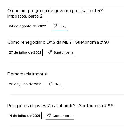
O que um programa de governo precisa conter?
Impostos, parte 2
04 de agosto de 2022
Blog
Como renegociar o DAS da MEI? | Guetonomia # 97
27 de julho de 2021
Guetonomia
Democracia importa
26 de julho de 2021
Blog
Por que os chips estão acabando? | Guetonomia # 96
14 de julho de 2021
Guetonomia