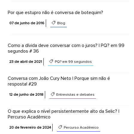
Por que estupro não é conversa de botequim?
07 de junho de 2016
Blog
Como a dívida deve conversar com o juros? | PQ? em 99
segundos # 36
23 de abril de 2021
PQ? em 99 segundos
Conversa com João Cury Neto | Porque sim não é
resposta! #29
12 de junho de 2018
Entrevistas e debates
O que explica o nível persistentemente alto da Selic? |
Percurso Acadêmico
20 de fevereiro de 2024
Percurso Acadêmico