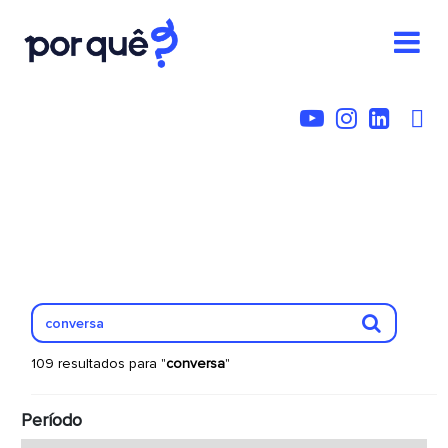
109 resultados para "
conversa
"
Período