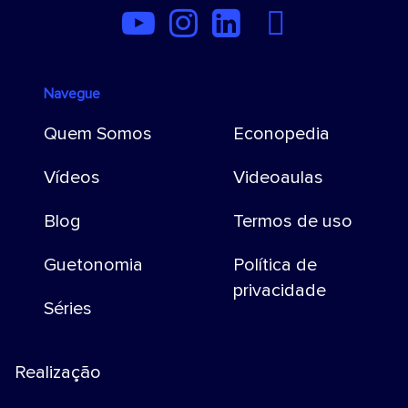
Navegue
Quem Somos
Econopedia
Vídeos
Videoaulas
Blog
Termos de uso
Guetonomia
Política de
privacidade
Séries
Realização