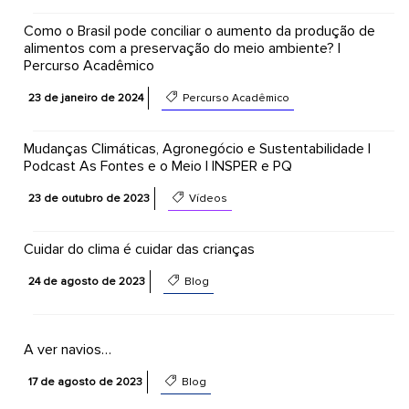
Como o Brasil pode conciliar o aumento da produção de
alimentos com a preservação do meio ambiente? |
Percurso Acadêmico
23 de janeiro de 2024
Percurso Acadêmico
Mudanças Climáticas, Agronegócio e Sustentabilidade |
Podcast As Fontes e o Meio | INSPER e PQ
23 de outubro de 2023
Vídeos
Cuidar do clima é cuidar das crianças
24 de agosto de 2023
Blog
A ver navios…
17 de agosto de 2023
Blog