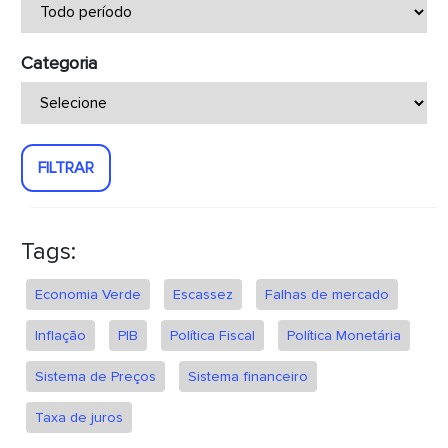
Categoria
FILTRAR
Tags:
Economia Verde
Escassez
Falhas de mercado
Inflação
PIB
Política Fiscal
Política Monetária
Sistema de Preços
Sistema financeiro
Taxa de juros