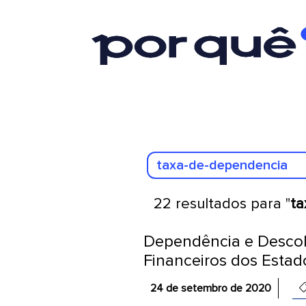
22 resultados para "
ta
Dependência e Desco
Financeiros dos Estad
24 de setembro de 2020