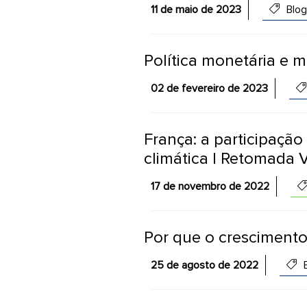
11 de maio de 2023
Blog
Política monetária e m
02 de fevereiro de 2023
França: a participaçã
climática | Retomada 
17 de novembro de 2022
Por que o cresciment
25 de agosto de 2022
B