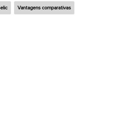
elic
Vantagens comparativas