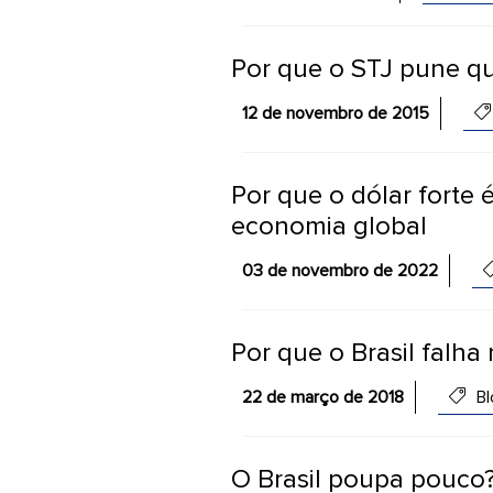
Por que o STJ pune q
12 de novembro de 2015
Por que o dólar forte 
economia global
03 de novembro de 2022
Por que o Brasil falha
22 de março de 2018
Bl
O Brasil poupa pouco