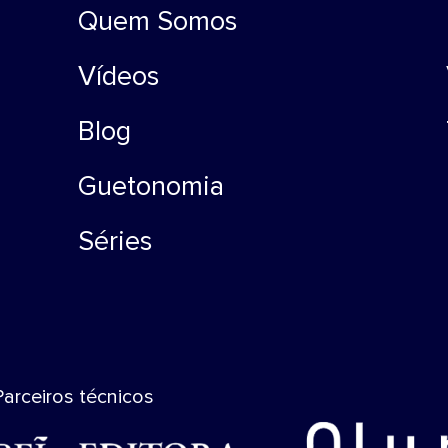
Quem Somos
Vídeos
Blog
Guetonomia
Séries
Parceiros técnicos