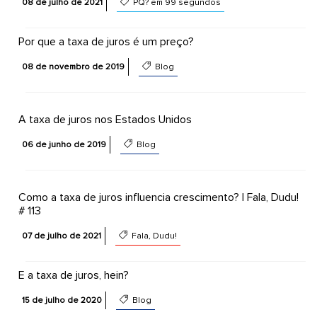
08 de julho de 2021
PQ? em 99 segundos
Por que a taxa de juros é um preço?
08 de novembro de 2019
Blog
A taxa de juros nos Estados Unidos
06 de junho de 2019
Blog
Como a taxa de juros influencia crescimento? | Fala, Dudu!
# 113
07 de julho de 2021
Fala, Dudu!
E a taxa de juros, hein?
15 de julho de 2020
Blog