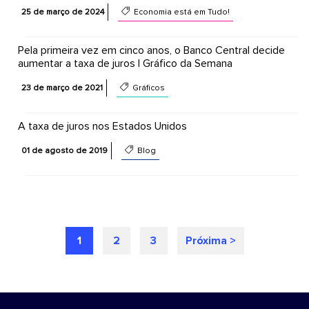
25 de março de 2024
Economia está em Tudo!
Pela primeira vez em cinco anos, o Banco Central decide
aumentar a taxa de juros | Gráfico da Semana
23 de março de 2021
Gráficos
A taxa de juros nos Estados Unidos
01 de agosto de 2019
Blog
1
2
3
Próxima >