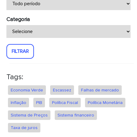
Categoria
FILTRAR
Tags:
Economia Verde
Escassez
Falhas de mercado
Inflação
PIB
Política Fiscal
Política Monetária
Sistema de Preços
Sistema financeiro
Taxa de juros