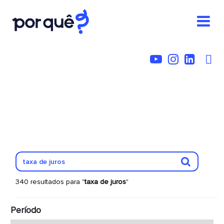
340 resultados para "
taxa de juros
"
Período