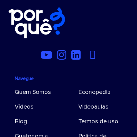
Navegue
Quem Somos
Econopedia
Vídeos
Videoaulas
Blog
Termos de uso
Guetonomia
Política de