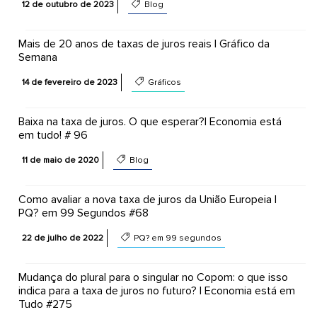
12 de outubro de 2023
Blog
Mais de 20 anos de taxas de juros reais | Gráfico da
Semana
14 de fevereiro de 2023
Gráficos
Baixa na taxa de juros. O que esperar?| Economia está
em tudo! # 96
11 de maio de 2020
Blog
Como avaliar a nova taxa de juros da União Europeia |
PQ? em 99 Segundos #68
22 de julho de 2022
PQ? em 99 segundos
Mudança do plural para o singular no Copom: o que isso
indica para a taxa de juros no futuro? | Economia está em
Tudo #275