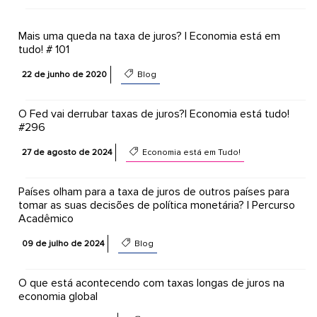
Mais uma queda na taxa de juros? | Economia está em
tudo! # 101
22 de junho de 2020
Blog
O Fed vai derrubar taxas de juros?| Economia está tudo!
#296
27 de agosto de 2024
Economia está em Tudo!
Países olham para a taxa de juros de outros países para
tomar as suas decisões de política monetária? | Percurso
Acadêmico
09 de julho de 2024
Blog
O que está acontecendo com taxas longas de juros na
economia global