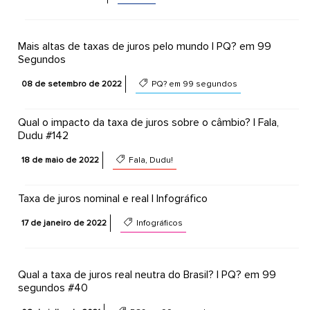
Mais altas de taxas de juros pelo mundo | PQ? em 99
Segundos
08 de setembro de 2022
PQ? em 99 segundos
Qual o impacto da taxa de juros sobre o câmbio? | Fala,
Dudu #142
18 de maio de 2022
Fala, Dudu!
Taxa de juros nominal e real | Infográfico
17 de janeiro de 2022
Infográficos
Qual a taxa de juros real neutra do Brasil? | PQ? em 99
segundos #40