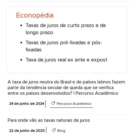
Econopédia
Taxas de juros de curto prazo e de
longo prazo
Taxas de juros pré-fixadas e pós-
fixadas
Taxa de juros real ex ante e expost
A taxa de juros neutra do Brasil e de países latinos fazem
parte da tendência secular de queda que se verifica
entre os países desenvolvidos? | Percurso Acadêmico
24 de junho de 2024
Percurso Acadêmico
Para onde vão as taxas naturais de juros
22 de junho de 2023
Blog