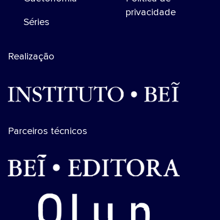
privacidade
Séries
Realização
Parceiros técnicos