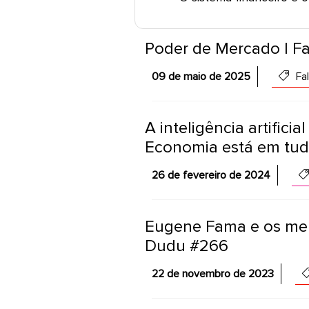
Poder de Mercado | Fa
09 de maio de 2025
Fal
A inteligência artifici
Economia está em tud
26 de fevereiro de 2024
Eugene Fama e os merc
Dudu #266
22 de novembro de 2023