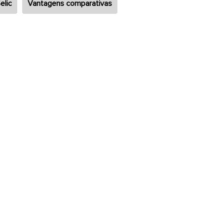
elic
Vantagens comparativas