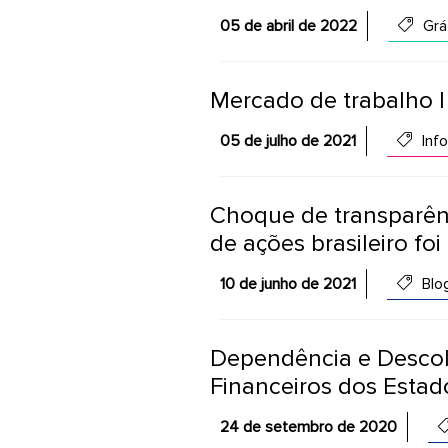
05 de abril de 2022
Grá
Mercado de trabalho | 
05 de julho de 2021
Info
Choque de transparên
de ações brasileiro foi
10 de junho de 2021
Blo
Dependência e Desco
Financeiros dos Estad
24 de setembro de 2020