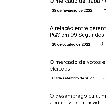
O mercado de trabalho
28 de fevereiro de 2023
A relação entre garant
PQ? em 99 Segundos 
28 de outubro de 2022
O mercado de votos e 
eleições
08 de setembro de 2022
O desemprego caiu, m
continua complicado 