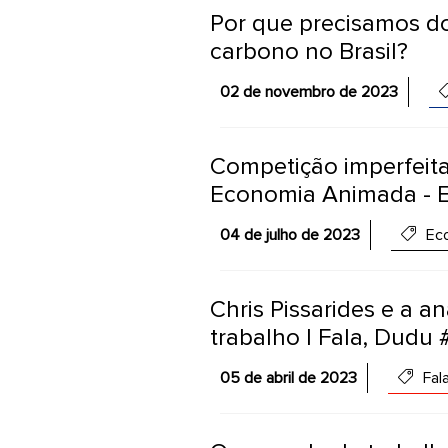
Por que precisamos d
carbono no Brasil?
02 de novembro de 2023
Competição imperfeita
Economia Animada - 
04 de julho de 2023
Eco
Chris Pissarides e a a
trabalho | Fala, Dudu
05 de abril de 2023
Fala