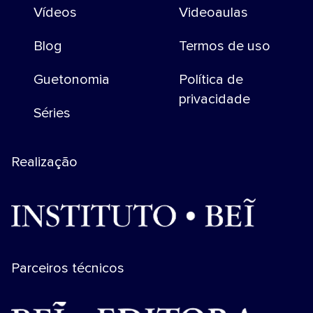
Vídeos
Videoaulas
Blog
Termos de uso
Guetonomia
Política de
privacidade
Séries
Realização
Parceiros técnicos