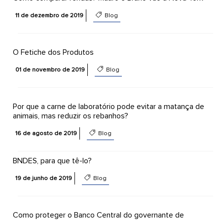
11 de dezembro de 2019
Blog
O Fetiche dos Produtos
01 de novembro de 2019
Blog
Por que a carne de laboratório pode evitar a matança de
animais, mas reduzir os rebanhos?
16 de agosto de 2019
Blog
BNDES, para que tê-lo?
19 de junho de 2019
Blog
Como proteger o Banco Central do governante de