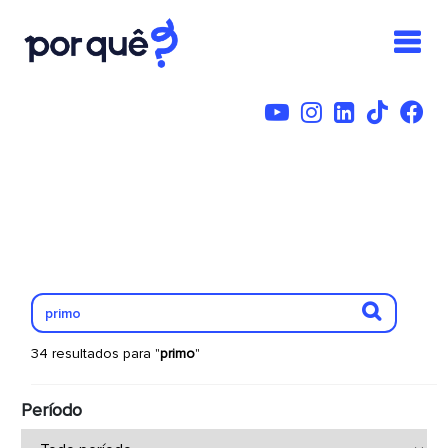
34 resultados para "
primo
"
Período