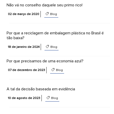
Não vá no conselho daquele seu primo rico!
02 de março de 2020
Blog
Por que a reciclagem de embalagem plástica no Brasil é
tão baixa?
18 de janeiro de 2024
Blog
Por que precisamos de uma economia azul?
07 de dezembro de 2023
Blog
A tal da decisão baseada em evidência
10 de agosto de 2023
Blog