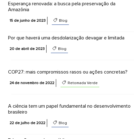
Esperança renovada: a busca pela preservação da
Amazônia
15 de junho de 2023
Blog
Por que haverá uma desdolarização devagar e limitada
20 de abril de 2023
Blog
COP27: mais compromissos rasos ou ações concretas?
24 de novembro de 2022
Retomada Verde
A ciência tem um papel fundamental no desenvolvimento
brasileiro
22 de julho de 2022
Blog