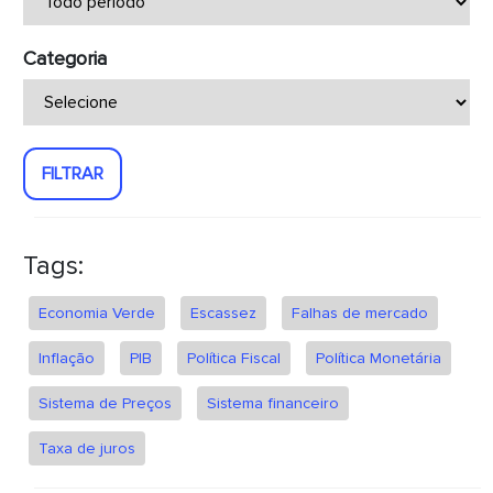
Categoria
FILTRAR
Tags:
Economia Verde
Escassez
Falhas de mercado
Inflação
PIB
Política Fiscal
Política Monetária
Sistema de Preços
Sistema financeiro
Taxa de juros