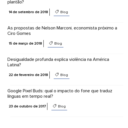
plantão?
14 de setembro de 2018
Blog
As propostas de Nelson Marconi, economista próximo a
Ciro Gomes
15 de março de 2018
Blog
Desigualdade profunda explica violência na América
Latina?
22 de fevereiro de 2018
Blog
Google Pixel Buds: qual o impacto do fone que traduz
línguas em tempo real?
23 de outubro de 2017
Blog