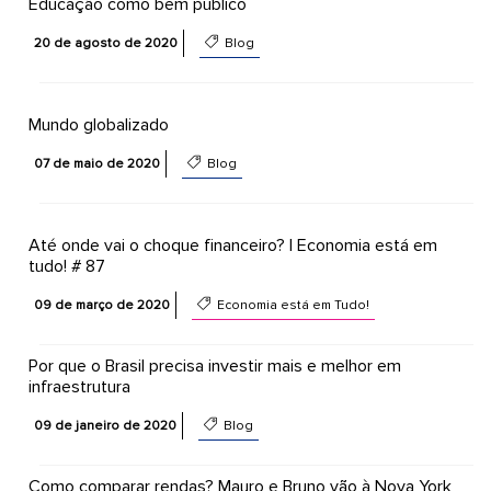
Educação como bem público
20 de agosto de 2020
Blog
Mundo globalizado
07 de maio de 2020
Blog
Até onde vai o choque financeiro? | Economia está em
tudo! # 87
09 de março de 2020
Economia está em Tudo!
Por que o Brasil precisa investir mais e melhor em
infraestrutura
09 de janeiro de 2020
Blog
Como comparar rendas? Mauro e Bruno vão à Nova York