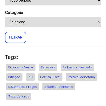
Categoria
FILTRAR
Tags:
Economia Verde
Escassez
Falhas de mercado
Inflação
PIB
Política Fiscal
Política Monetária
Sistema de Preços
Sistema financeiro
Taxa de juros