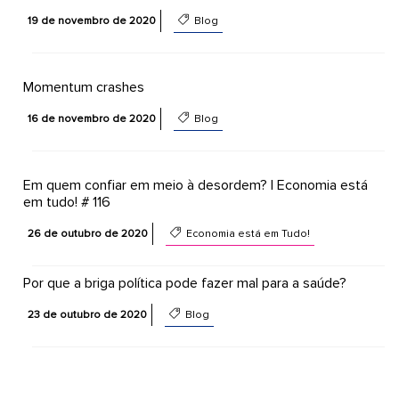
19 de novembro de 2020
Blog
Momentum crashes
16 de novembro de 2020
Blog
Em quem confiar em meio à desordem? | Economia está
em tudo! # 116
26 de outubro de 2020
Economia está em Tudo!
Por que a briga política pode fazer mal para a saúde?
23 de outubro de 2020
Blog