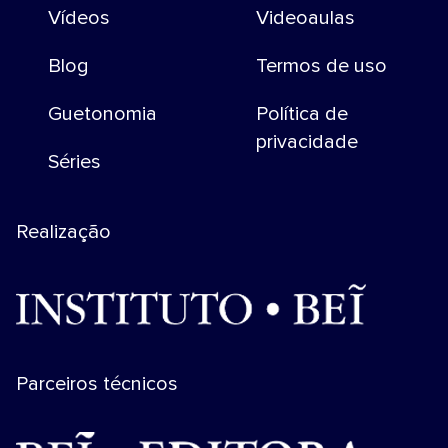
Vídeos
Videoaulas
Blog
Termos de uso
Guetonomia
Política de
privacidade
Séries
Realização
Parceiros técnicos