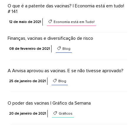
O que é a patente das vacinas? | Economia está em tudo!
# 141
12 de maio de 2021
Economia está em Tudo!
Finanças, vacinas e diversificação de risco
08 de fevereiro de 2021
Blog
A Anvisa aprovou as vacinas. E se não tivesse aprovado?
25 de janeiro de 2021
Blog
O poder das vacinas | Gráfico da Semana
20 de janeiro de 2021
Gráficos