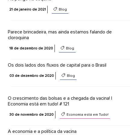
21 de janeiro de 2021
Blog
Parece brincadeira, mas ainda estamos falando de
cloroquina
18 de dezembro de 2020
Blog
Os dois lados dos fluxos de capital para o Brasil
03 de dezembro de 2020
Blog
O crescimento das bolsas e a chegada da vacina! |
Economia está em tudo! # 121
30 de novembro de 2020
Economia está em Tudo!
A economia e a política da vacina