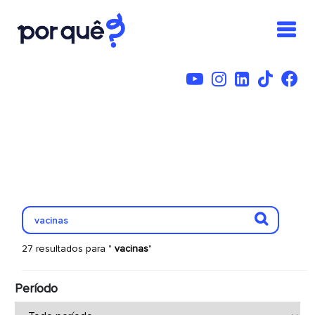
27 resultados para "
vacinas
"
Período