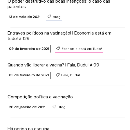
O poder destrutivo das boas intenções: o caso das
patentes
13 de maio de 2021
Blog
Entraves políticos na vacinação! | Economia está em
tudo! # 129
09 de fevereiro de 2021
Economia está em Tudo!
Quando vão liberar a vacina? | Fala, Dudu! # 99
05 de fevereiro de 2021
Fala, Dudu!
Competição política e vacinação
28 de janeiro de 2021
Blog
Há perigo na esquina