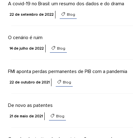
A covid-19 no Brasil: um resumo dos dados e do drama
22 de setembro de 2022
Blog
O cenário é ruim
14 de julho de 2022
Blog
FMI aponta perdas permanentes de PIB com a pandemia
22 de outubro de 2021
Blog
De novo as patentes
21 de maio de 2021
Blog