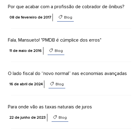
Por que acabar com a profissão de cobrador de ônibus?
08 de fevereiro de 2017
Blog
Fala, Mansueto! "PMDB é cúmplice dos erros"
11 de maio de 2016
Blog
O lado fiscal do “novo normal” nas economias avançadas
16 de abril de 2024
Blog
Para onde vão as taxas naturais de juros
22 de junho de 2023
Blog