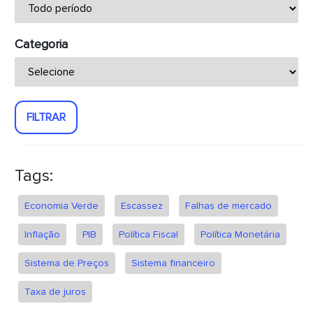
Categoria
FILTRAR
Tags:
Economia Verde
Escassez
Falhas de mercado
Inflação
PIB
Política Fiscal
Política Monetária
Sistema de Preços
Sistema financeiro
Taxa de juros