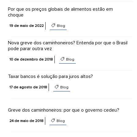
Por que os preços globais de alimentos estão em
choque
19 de maio de 2022
Blog
Nova greve dos caminhoneiros? Entenda por que o Brasil
pode parar outra vez
10 de dezembro de 2018
Blog
Taxar bancos é solução para juros altos?
17 de agosto de 2018
Blog
Greve dos caminhoneiros: por que o governo cedeu?
24 de maio de 2018
Blog