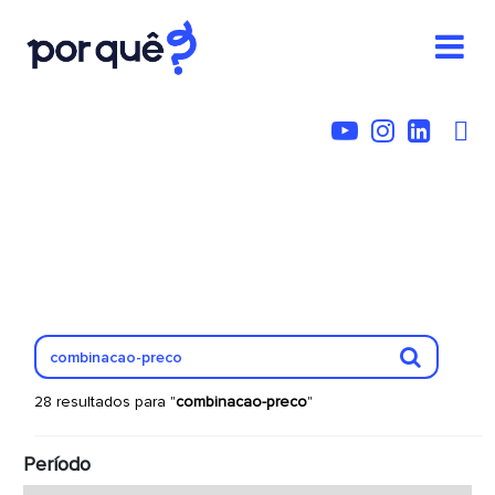
28 resultados para "
combinacao-preco
"
Período