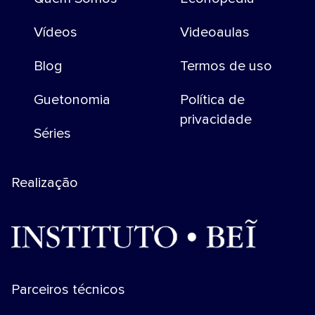
Vídeos
Videoaulas
Blog
Termos de uso
Guetonomia
Política de
privacidade
Séries
Realização
Parceiros técnicos