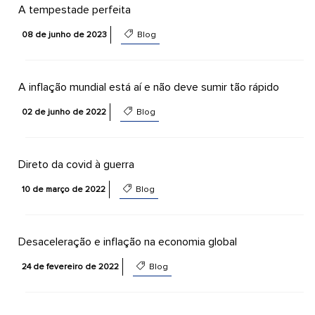
A tempestade perfeita
08 de junho de 2023
Blog
A inflação mundial está aí e não deve sumir tão rápido
02 de junho de 2022
Blog
Direto da covid à guerra
10 de março de 2022
Blog
Desaceleração e inflação na economia global
24 de fevereiro de 2022
Blog