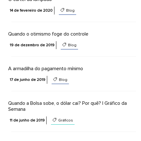
14 de fevereiro de 2020
Blog
Quando o otimismo foge do controle
19 de dezembro de 2019
Blog
A armadilha do pagamento mínimo
17 de junho de 2019
Blog
Quando a Bolsa sobe, o dólar cai? Por quê? | Gráfico da
Semana
11 de junho de 2019
Gráficos