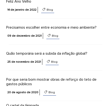
Feliz Ano Velho
14 de janeiro de 2022
Blog
Precisamos escolher entre economia e meio ambiente?
09 de dezembro de 2021
Blog
Quão temporária será a subida da inflação global?
25 de novembro de 2021
Blog
Por que seria bom mostrar obras de reforço do teto de
gastos públicos
20 de agosto de 2020
Blog
O cartel da lâmpada