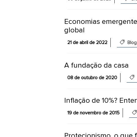
Economias emergentes
global
21 de abril de 2022
Blog
A fundação da casa
08 de outubro de 2020
Inflação de 10%? Ent
19 de novembro de 2015
Protecionismo, o que f