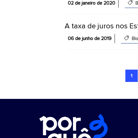
02 de janeiro de 2020
B
A taxa de juros nos E
06 de junho de 2019
Bl
1