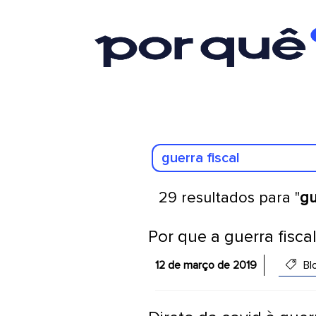
29 resultados para "
gu
Por que a guerra fiscal
12 de março de 2019
Bl