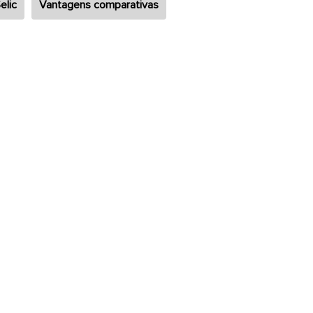
elic
Vantagens comparativas