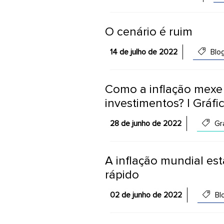
O cenário é ruim
14 de julho de 2022
Blo
Como a inflação mexe
investimentos? | Gráf
28 de junho de 2022
Grá
A inflação mundial est
rápido
02 de junho de 2022
Bl